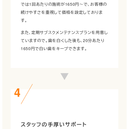
では1回あたりの施術が1650円～で、お客様の
続けやすさを重視して価格を設定しておりま
す。
また、定期サブスクメンテナンスプランを用意し
ていますので。歯を白くした後も、20分あたり
1650円で白い歯をキープできます。
スタッフの手厚いサポート