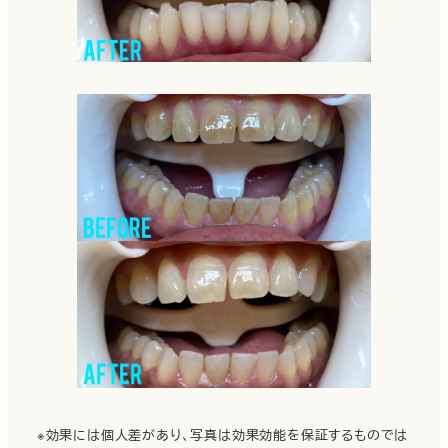
※効果には個人差があり、写真は効果効能を保証するものでは