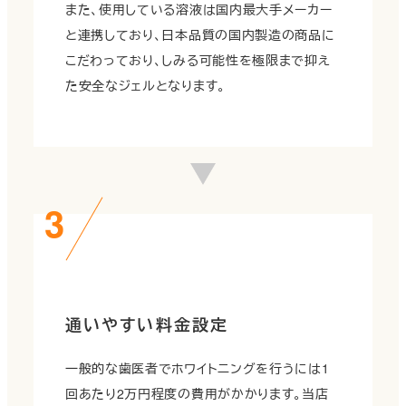
また、使用している溶液は国内最大手メーカー
と連携しており、日本品質の国内製造の商品に
こだわっており、しみる可能性を極限まで抑え
た安全なジェルとなります。
通いやすい料金設定
一般的な歯医者でホワイトニングを行うには1
回あたり2万円程度の費用がかかります。当店