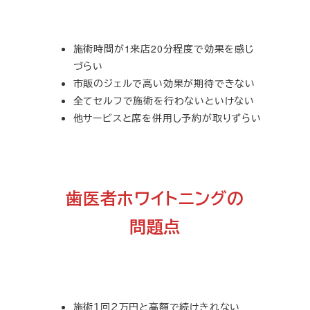
施術時間が1来店20分程度で効果を感じ
づらい
市販のジェルで高い効果が期待できない
全てセルフで施術を行わないといけない
他サービスと席を併用し予約が取りずらい
歯医者ホワイトニングの
問題点
施術１回２万円と高額で続けきれない