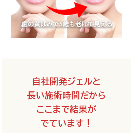
自社開発ジェルと
長い施術時間だから
ここまで結果が
でています！