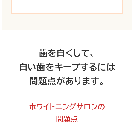
歯を白くして、
白い歯をキープするには
問題点があります。
ホワイトニングサロンの
問題点