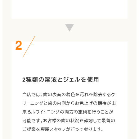
2種類の溶液とジェルを使用
当店では、歯の表面の着色を汚れを除去するク
リーニングと歯の内側からお色上げの期待が出
来るホワイトニングの両方の施術を行うことが
可能です。お客様の歯の状況を確認して最善の
ご提案を専属スタッフが行って参ります。