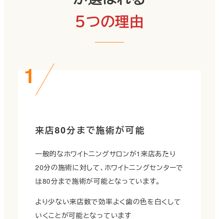
５つの理由
来店80分まで施術が可能
一般的なホワイトニングサロンが1来店あたり
20分の施術に対して、ホワイトニングセンターで
は80分まで施術が可能となっています。
より少ない来店数で効率よく歯の色を白くして
いくことが可能となっています