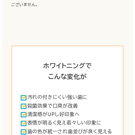
ございません。
ホワイトニングで
こんな変化が
汚れの付きにくい強い歯に
殺菌効果で口臭が改善
清潔感がUPし好印象へ
表情が明るく見え若々しい印象に
歯の色が統一され歯並びが良く見える