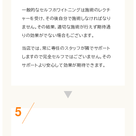
一般的なセルフホワイトニングは施術のレクチ
ャーを受け、その後自分で施術しなければなり
ません。その結果、適切な施術が行えず期待通
りの効果がでない場合もございます。
当店では、常に専任のスタッフが隣でサポート
しますので完全セルフではございません。その
サポートより安心して効果が期待できます。