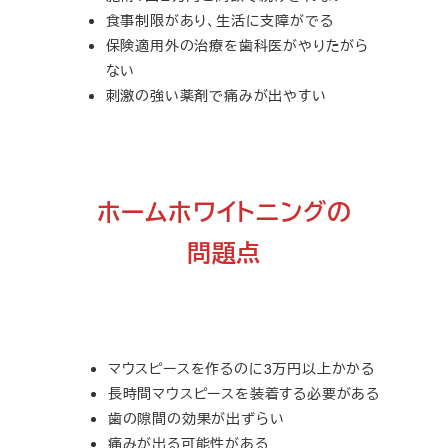
食事制限があり、生活に支障がでる
保険適用外の治療を歯科医がやりたがら
ない
刺激の強い薬剤で痛みが出やすい
ホームホワイトニングの
問題点
マウスピースを作るのに3万円以上かかる
長時間マウスピースを装着する必要がある
歯の隙間の効果が出ずらい
痛みが出る可能性がある