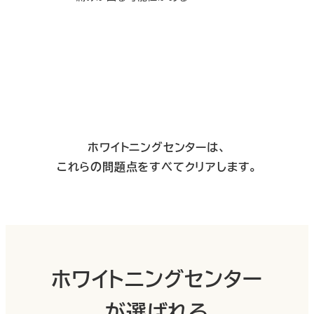
ホワイトニングセンターは、
これらの問題点をすべてクリアします。
ホワイトニングセンター
が選ばれる