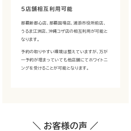
５店舗相互利用可能
那覇新都心店、那覇国場店、浦添市役所前店、
うるま江洲店、沖縄コザ店の相互利用が可能と
なります。
予約の取りやすい環境は整えていますが、万が
一予約が埋まっていても他店舗にてホワイトニ
ングを受けることが可能となります。
＼ お客様の声 ／