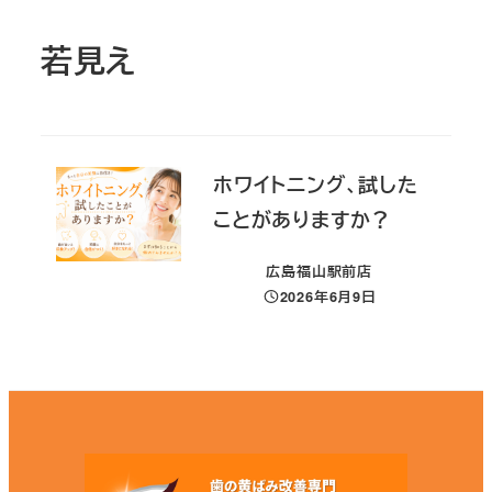
若見え
ホワイトニング、試した
ことがありますか？
広島福山駅前店
2026年6月9日
投稿日