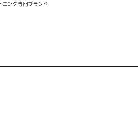
トニング専門ブランド。