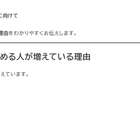
に向けて
理由
をわかりやすくお伝えします。
始める人が増えている理由
えています。