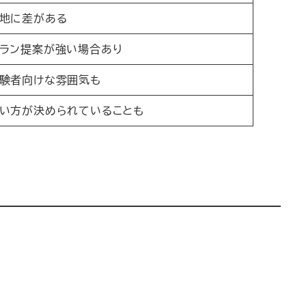
地に差がある
ラン提案が強い場合あり
験者向けな雰囲気も
い方が決められていることも