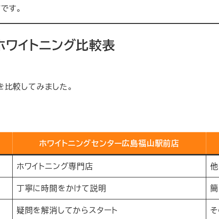
です。
ホワイトニング比較表
を比較してみました。
ホワイトニングセンター広島福山駅前店
ホワイトニング専門店
他
丁寧に時間をかけて説明
簡
疑問を解消してからスタート
そ