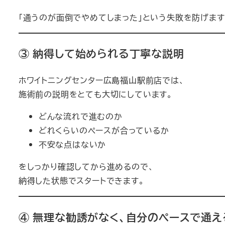
「通うのが面倒でやめてしまった」という失敗を防げます
③ 納得して始められる丁寧な説明
ホワイトニングセンター広島福山駅前店では、
施術前の説明をとても大切にしています。
どんな流れで進むのか
どれくらいのペースが合っているか
不安な点はないか
をしっかり確認してから進めるので、
納得した状態でスタートできます。
④ 無理な勧誘がなく、自分のペースで通え