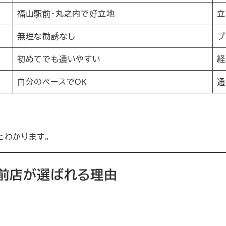
福山駅前・丸之内で好立地
立
無理な勧誘なし
プ
初めてでも通いやすい
経
自分のペースでOK
通
とわかります。
駅前店が選ばれる理由