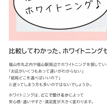
比較してわかった、ホワイトニング
福山市丸之内や福山駅周辺でホワイトニングを探してい
「お店がいくつもあって違いがわからない」
「結局どこを選べばいいの？」
と迷ってしまう方も多いのではないでしょうか。
ホワイトニングは、
どこで受けるか
によって
安心感・通いやすさ・満足度が大きく変わります。