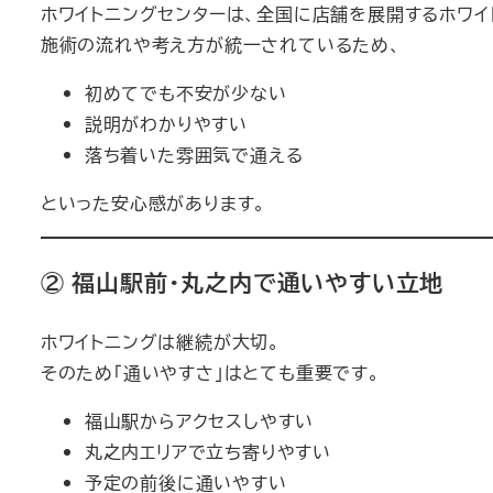
ホワイトニングセンターは、全国に店舗を展開するホワイ
施術の流れや考え方が統一されているため、
初めてでも不安が少ない
説明がわかりやすい
落ち着いた雰囲気で通える
といった安心感があります。
② 福山駅前・丸之内で通いやすい立地
ホワイトニングは継続が大切。
そのため「通いやすさ」はとても重要です。
福山駅からアクセスしやすい
丸之内エリアで立ち寄りやすい
予定の前後に通いやすい