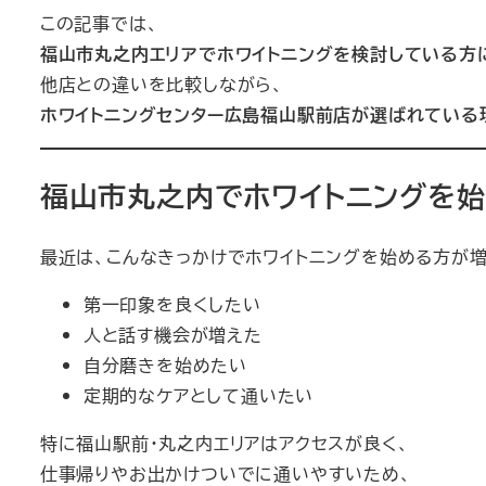
この記事では、
福山市丸之内エリアでホワイトニングを検討している方
他店との違いを比較しながら、
ホワイトニングセンター広島福山駅前店が選ばれている
福山市丸之内でホワイトニングを
最近は、こんなきっかけでホワイトニングを始める方が増
第一印象を良くしたい
人と話す機会が増えた
自分磨きを始めたい
定期的なケアとして通いたい
特に福山駅前・丸之内エリアはアクセスが良く、
仕事帰りやお出かけついでに通いやすいため、