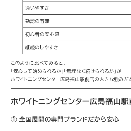
通いやすさ
勧誘の有無
初心者の安心感
継続のしやすさ
このように比べてみると、
「安心して始められるか」「無理なく続けられるか」が
ホワイトニングセンター広島福山駅前店の大きな強みだ
ホワイトニングセンター広島福山
① 全国展開の専門ブランドだから安心