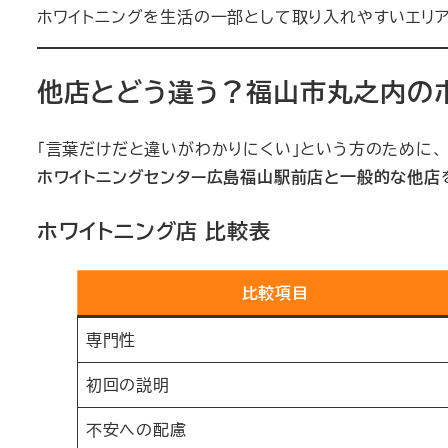
ホワイトニングを生活の一部として取り入れやすいエリア
他店とどう違う？福山市丸之内の
「言葉だけだと違いがわかりにくい」という方のために、
ホワイトニングセンター広島福山駅前店と一般的な他店
ホワイトニング店 比較表
比較項目
専門性
初回の説明
不安への配慮