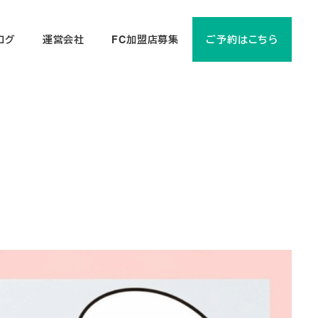
ログ
運営会社
FC加盟店募集
ご予約はこちら