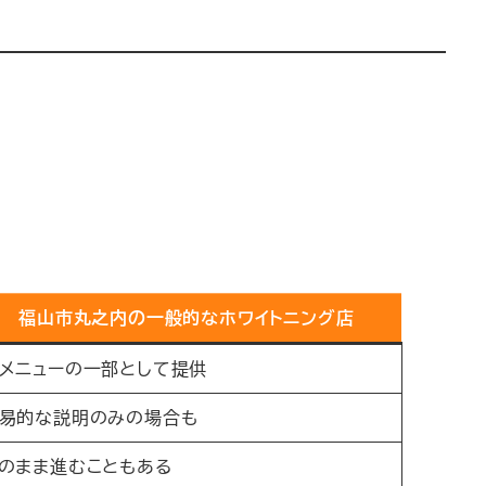
福山市丸之内の一般的なホワイトニング店
メニューの一部として提供
易的な説明のみの場合も
のまま進むこともある