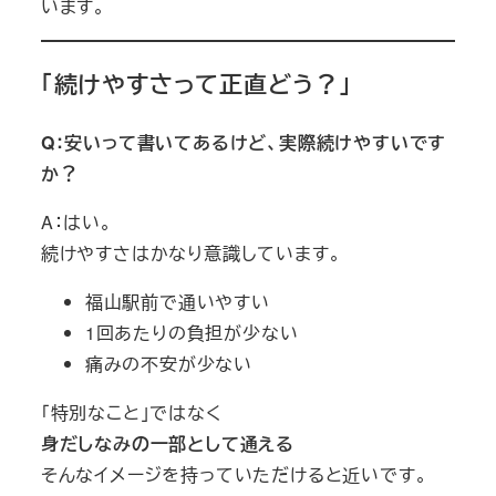
います。
「続けやすさって正直どう？」
Q：安いって書いてあるけど、実際続けやすいです
か？
A：はい。
続けやすさはかなり意識しています。
福山駅前で通いやすい
1回あたりの負担が少ない
痛みの不安が少ない
「特別なこと」ではなく
身だしなみの一部として通える
そんなイメージを持っていただけると近いです。