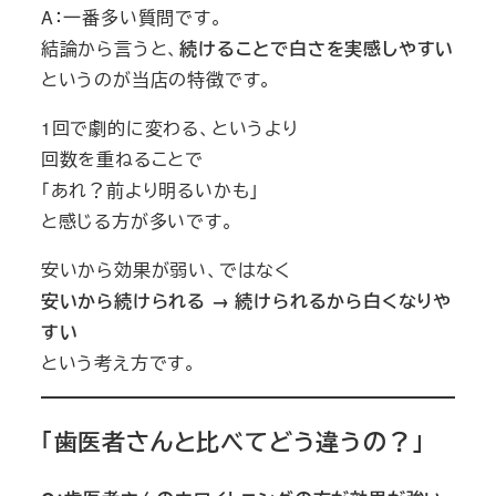
A：一番多い質問です。
結論から言うと、
続けることで白さを実感しやすい
というのが当店の特徴です。
1回で劇的に変わる、というより
回数を重ねることで
「あれ？前より明るいかも」
と感じる方が多いです。
安いから効果が弱い、ではなく
安いから続けられる → 続けられるから白くなりや
すい
という考え方です。
「歯医者さんと比べてどう違うの？」