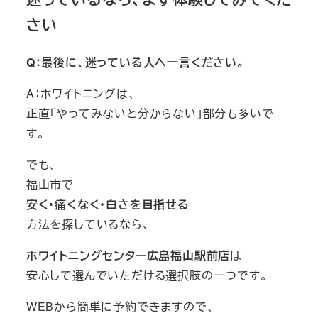
さい
Q：最後に、迷っている人へ一言ください。
A：ホワイトニングは、
正直「やってみないと分からない」部分も多いで
す。
でも、
福山市で
安く・痛くなく・白さを目指せる
方法を探しているなら、
ホワイトニングセンター広島福山駅前店
は
安心して選んでいただける選択肢の一つです。
WEBから簡単に予約できますので、