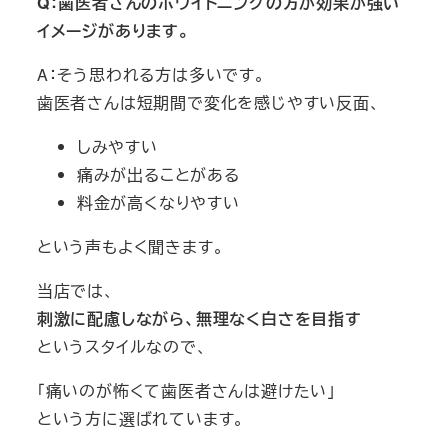
Q：歯医者さんのホワイトニングの方が効果が強い
イメージがあります。
A：そう思われる方は多いです。
歯医者さんは短期間で変化を感じやすい反面、
しみやすい
痛みが出ることがある
料金が高くなりやすい
という声もよく聞きます。
当店では、
刺激に配慮しながら、無理なく白さを目指す
というスタイルなので、
「痛いのが怖くて歯医者さんは避けたい」
という方に選ばれています。