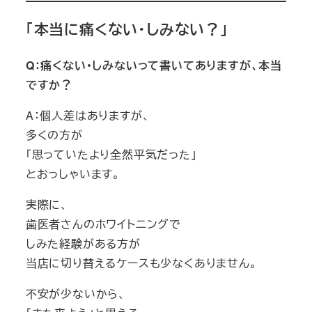
「本当に痛くない・しみない？」
Q：痛くない・しみないって書いてありますが、本当
ですか？
A：個人差はありますが、
多くの方が
「思っていたより全然平気だった」
とおっしゃいます。
実際に、
歯医者さんのホワイトニングで
しみた経験がある方が
当店に切り替えるケースも少なくありません。
不安が少ないから、