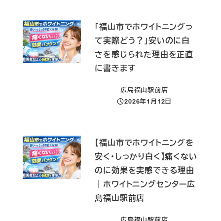
「福山市でホワイトニングっ
て実際どう？」安いのに白
さを感じられた理由を正直
に書きます
広島福山駅前店
2026年1月12日
投稿日
【福山市でホワイトニングを
安く・しっかり白く】痛くない
のに効果を実感できる理由
｜ホワイトニングセンター広
島福山駅前店
広島福山駅前店