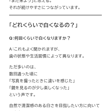
「また来よう」と思える。
それが続けやすさにつながっています。
「どれくらいで白くなるの？」
Q：何回くらいで白くなりますか？
A：これもよく聞かれますが、
歯の状態や生活習慣によって異なります。
ただ多いのは、
数回通った頃に
「写真を撮ったときに違いを感じた」
「鏡を見るのが少し楽しくなった」
という声です。
自然で清潔感のある白さを目指したい方に向いて