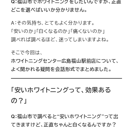
Q：福山市でホワイトニングをしたいんですが、正直
どこを選べばいいか分かりません。
A：その気持ち、とてもよく分かります。
「安いのか」「白くなるのか」「痛くないのか」
調べれば調べるほど、迷ってしまいますよね。
そこで今回は、
ホワイトニングセンター広島福山駅前店について、
よく聞かれる疑問を会話形式でまとめました。
「安いホワイトニングって、効果ある
の？」
Q：福山市で調べると“安いホワイトニング”って出
てきますけど、正直ちゃんと白くなるんですか？