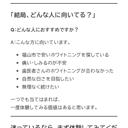
「結局、どんな人に向いてる？」
Q：どんな人におすすめですか？
A：こんな方に向いています。
福山市で安いホワイトニングを探している
痛い・しみるのが不安
歯医者さんのホワイトニングが合わなかった
自然な白さを目指したい
無理なく続けたい
一つでも当てはまれば、
一度体験してみる価値はあると思います。
迷っているなら、まず体験してみてくだ