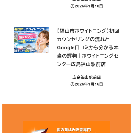
2026年1月10日
投稿日
【福山市ホワイトニング】初回
カウンセリングの流れと
Google口コミから分かる本
当の評判｜ホワイトニングセ
ンター広島福山駅前店
広島福山駅前店
2026年1月16日
投稿日