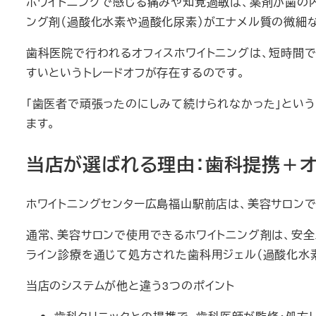
ホワイトニングで感じる痛みや知覚過敏は、薬剤が歯の
ング剤（過酸化水素や過酸化尿素）がエナメル質の微細
歯科医院で行われるオフィスホワイトニングは、短時間
すいというトレードオフが存在するのです。
「歯医者で頑張ったのにしみて続けられなかった」とい
ます。
当店が選ばれる理由：歯科提携＋
ホワイトニングセンター広島福山駅前店は、美容サロンで
通常、美容サロンで使用できるホワイトニング剤は、安
ライン診療を通じて処方された歯科用ジェル（過酸化水
当店のシステムが他と違う3つのポイント