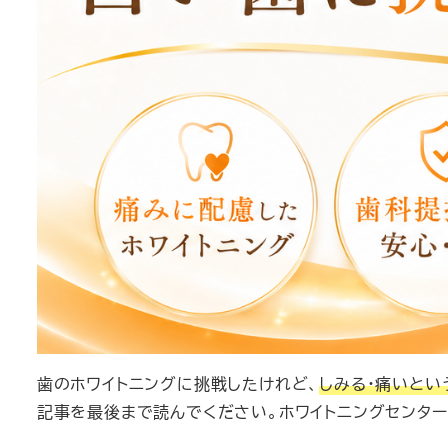
歯のホワイトニングに挑戦したけれど、
しみる・痛いとい
記事を最後まで読んでください。ホワイトニングセンタ