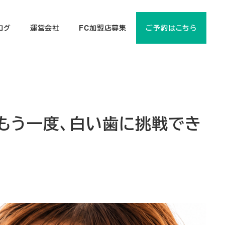
ログ
運営会社
FC加盟店募集
ご予約はこちら
でもう一度、白い歯に挑戦でき