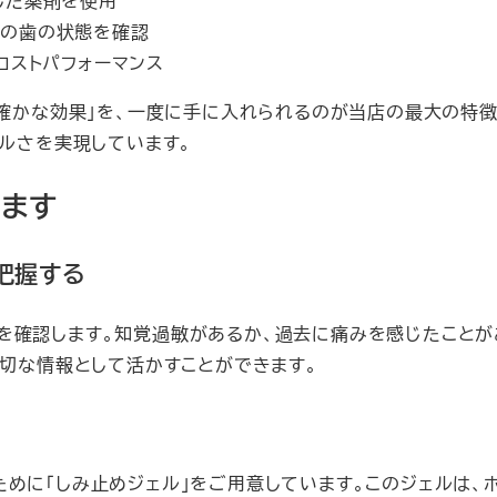
した薬剤を使用
たの歯の状態を確認
コストパフォーマンス
の確かな効果」を、一度に手に入れられるのが当店の最大の特
ブルさを実現しています。
します
把握する
を確認します。知覚過敏があるか、過去に痛みを感じたことが
大切な情報として活かすことができます。
めに「しみ止めジェル」をご用意しています。このジェルは、