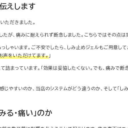
伝えします
いただきました。
したが、痛みに耐えられず断念しました。こちらではその点は
らっしゃいます。ご不安でしたら、しみ止めジェルもご用意し
お声をいただけてます。
」
て詰まっています。「効果は妥協したくない。でも、痛みで断
感じやすいのか、当店のシステムがどう違うのか、そして「し
みる・痛い」のか