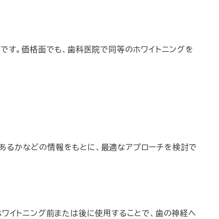
徴です。価格面でも、歯科医院で同等のホワイトニングを
あるかなどの情報をもとに、最適なアプローチを検討で
ホワイトニング前または後に使用することで、歯の神経へ