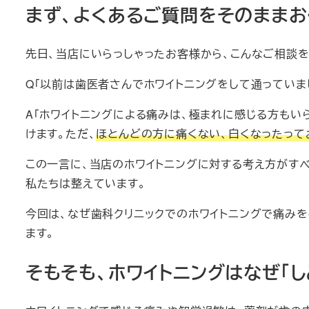
まず、よくあるご質問をそのままお
先日、当店にいらっしゃったお客様から、こんなご相談を
Q「以前は歯医者さんでホワイトニングをして通っていま
A「ホワイトニングによる痛みは、極まれに感じる方もい
けます。ただ、
ほとんどの方に痛くない、白くなったって
この一言に、当店のホワイトニングに対する考え方がすべ
私たちは整えています。
今回は、なぜ歯科クリニックでのホワイトニングで痛みを
ます。
そもそも、ホワイトニングはなぜ「し