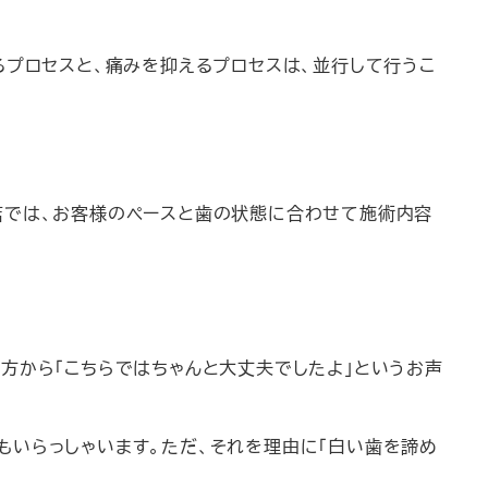
るプロセスと、痛みを抑えるプロセスは、並行して行うこ
店では、お客様のペースと歯の状態に合わせて施術内容
方から「こちらではちゃんと大丈夫でしたよ」というお声
もいらっしゃいます。ただ、それを理由に「白い歯を諦め