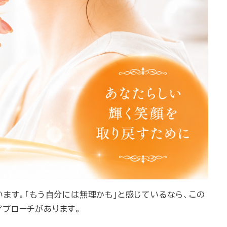
います。「もう自分には無理かも」と感じているなら、この
アプローチがあります。