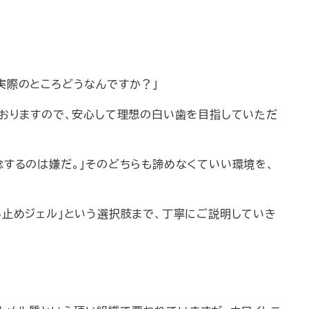
実際のところどうなんですか？」
ておりますので、安心して理想の白い歯を目指していただ
念するのは嫌だ。」そのどちらも諦めなくていい環境を、
み止めジェル」という選択肢まで、丁寧にご説明していき