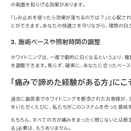
の刺激を和らげる効果があります。
「しみ止めを使ったら効果が落ちるのでは？」と心配され
とができます。あなたの快適さを守りながら、理想の白
3. 施術ペースや照射時間の調整
ホワイトニングは、一度で劇的に白くなるというより、
を調整できます。焦らず、確実に、あなたに合ったペース
「痛みで諦めた経験がある方」にこ
過去に歯医者でホワイトニングを断念されたお客様が、
をいただくたびに、私たちがこのシステムを作った意味
もちろん、すべての方が痛みをまったく感じないとは断
る」必要は、もうありません。