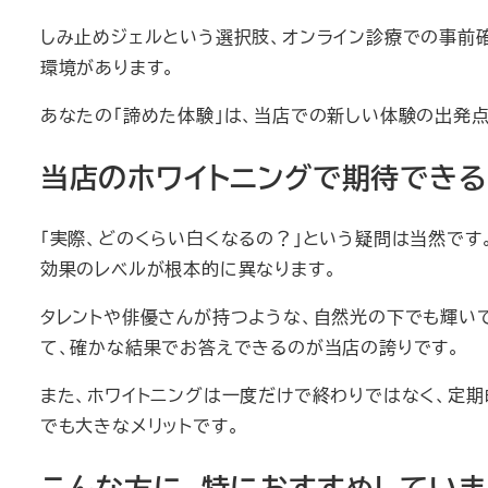
しみ止めジェルという選択肢、オンライン診療での事前
環境があります。
あなたの「諦めた体験」は、当店での新しい体験の出発点
当店のホワイトニングで期待でき
「実際、どのくらい白くなるの？」という疑問は当然です
効果のレベルが根本的に異なります。
タレントや俳優さんが持つような、自然光の下でも輝いて
て、確かな結果でお答えできるのが当店の誇りです。
また、ホワイトニングは一度だけで終わりではなく、定
でも大きなメリットです。
こんな方に、特におすすめしていま