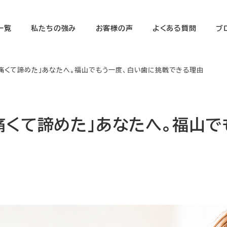
一覧
私たちの強み
お客様の声
よくある質問
ブ
痛くて諦めた」あなたへ。福山でもう一度、白い歯に挑戦できる理由
痛くて諦めた」あなたへ。福山