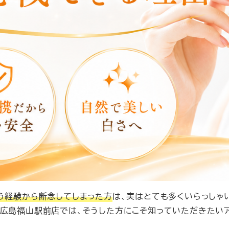
う経験から断念してしまった方
は、実はとても多くいらっしゃ
ー広島福山駅前店では、そうした方にこそ知っていただきたい