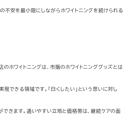
への不安を最小限にしながらホワイトニングを続けられる
店のホワイトニングは、市販のホワイトニンググッズとは
実現できる領域です。「白くしたい」という思いに対し
ができます。通いやすい立地と価格帯は、継続ケアの面