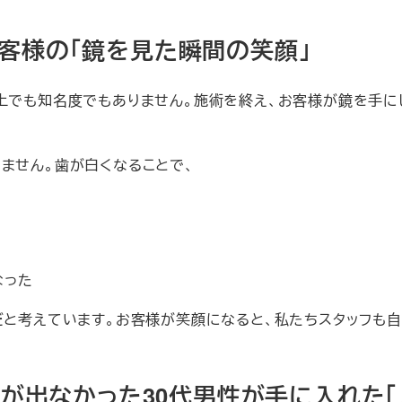
お客様の「鏡を見た瞬間の笑顔」
売上でも知名度でもありません。施術を終え、お客様が鏡を手に
ません。歯が白くなることで、
なった
だと考えています。お客様が笑顔になると、私たちスタッフも
で効果が出なかった30代男性が手に入れた