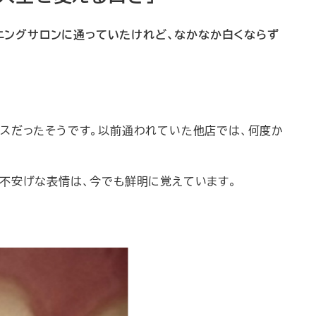
ニングサロンに通っていたけれど、なかなか白くならず
クスだったそうです。以前通われていた他店では、何度か
か不安げな表情は、今でも鮮明に覚えています。