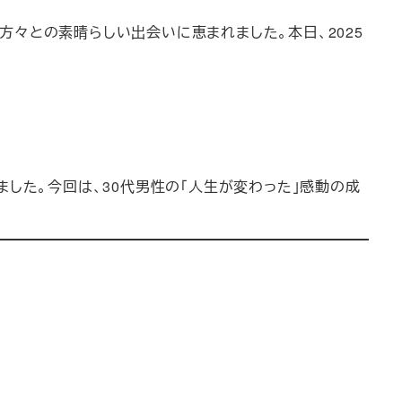
の方々との素晴らしい出会いに恵まれました。本日、2025
した。今回は、30代男性の「人生が変わった」感動の成