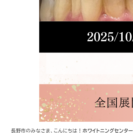
長野市のみなさま、こんにちは！
ホワイトニングセンタ