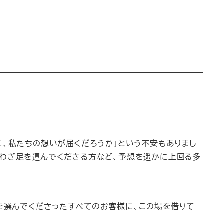
に、私たちの想いが届くだろうか」という不安もありまし
ざわざ足を運んでくださる方など、予想を遥かに上回る多
店を選んでくださったすべてのお客様に、この場を借りて