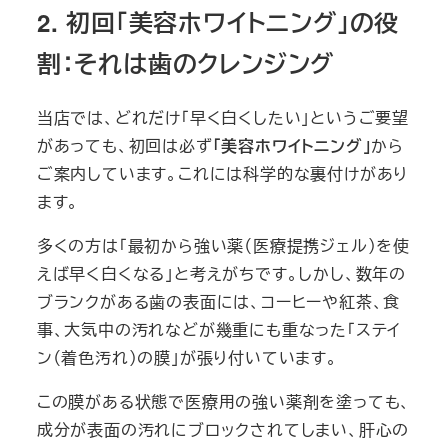
2. 初回「美容ホワイトニング」の役
割：それは歯のクレンジング
当店では、どれだけ「早く白くしたい」というご要望
があっても、初回は必ず
「美容ホワイトニング」
から
ご案内しています。これには科学的な裏付けがあり
ます。
多くの方は「最初から強い薬（医療提携ジェル）を使
えば早く白くなる」と考えがちです。しかし、数年の
ブランクがある歯の表面には、コーヒーや紅茶、食
事、大気中の汚れなどが幾重にも重なった「ステイ
ン（着色汚れ）の膜」が張り付いています。
この膜がある状態で医療用の強い薬剤を塗っても、
成分が表面の汚れにブロックされてしまい、肝心の