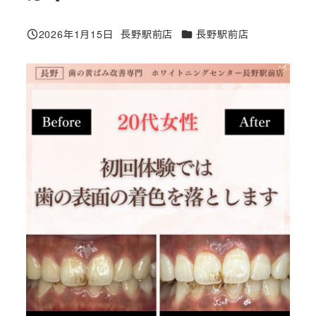
カテゴリー
2026年1月15日
長野駅前店
長野駅前店
投稿日
著
者