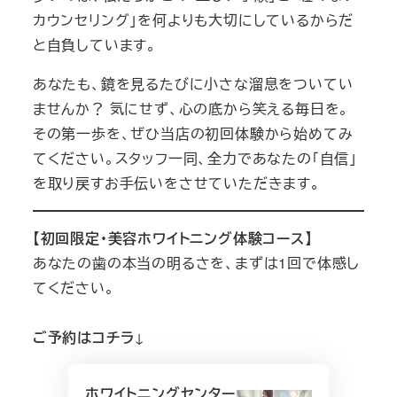
カウンセリング」を何よりも大切にしているからだ
と自負しています。
あなたも、鏡を見るたびに小さな溜息をついてい
ませんか？ 気にせず、心の底から笑える毎日を。
その第一歩を、ぜひ当店の初回体験から始めてみ
てください。スタッフ一同、全力であなたの「自信」
を取り戻すお手伝いをさせていただきます。
【初回限定・美容ホワイトニング体験コース】
あなたの歯の本当の明るさを、まずは1回で体感し
てください。
ご予約はコチラ
↓
ホワイトニングセンター