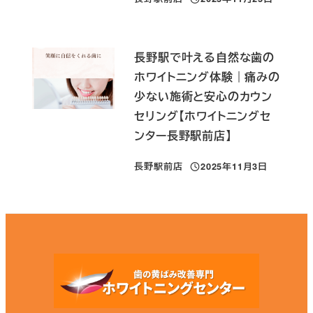
投稿日
長野駅で叶える自然な歯の
ホワイトニング体験｜痛みの
少ない施術と安心のカウン
セリング【ホワイトニングセ
ンター長野駅前店】
長野駅前店
2025年11月3日
投稿日