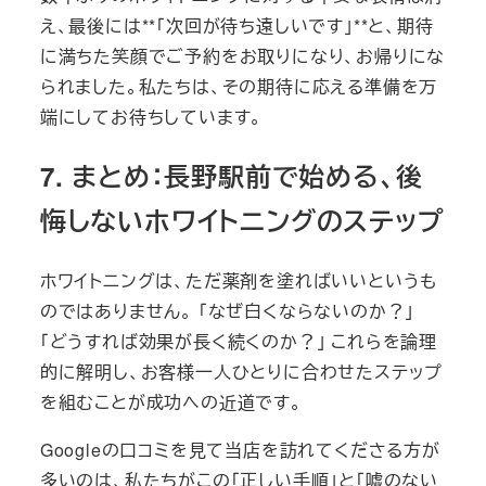
え、最後には**「次回が待ち遠しいです」**と、期待
に満ちた笑顔でご予約をお取りになり、お帰りにな
られました。私たちは、その期待に応える準備を万
端にしてお待ちしています。
7. まとめ：長野駅前で始める、後
悔しないホワイトニングのステップ
ホワイトニングは、ただ薬剤を塗ればいいというも
のではありません。 「なぜ白くならないのか？」
「どうすれば効果が長く続くのか？」 これらを論理
的に解明し、お客様一人ひとりに合わせたステップ
を組むことが成功への近道です。
Googleの口コミを見て当店を訪れてくださる方が
多いのは、私たちがこの「正しい手順」と「嘘のない