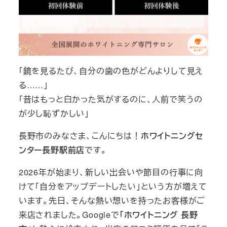
「鏡を見るたび、自分の歯の色がどんよりして見え
る……」
「昔はもっと白かった気がするのに、人前で笑うの
が少し恥ずかしい」
長野市のみなさま、こんにちは！
ホワイトニングセ
ンター長野駅前店
です。
2026年が始まり、新しい出会いや節目の行事に向
けて「自分をアップデートしたい」という方が増えて
います。先日、そんな熱い想いを持ったお客様がご
来店されました。Googleで
「ホワイトニング 長野