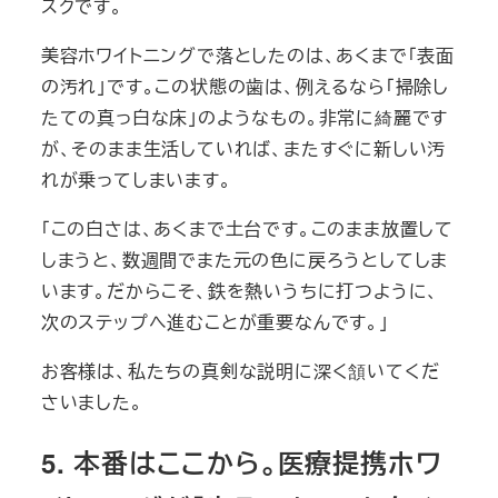
スクです。
美容ホワイトニングで落としたのは、あくまで「表面
の汚れ」です。この状態の歯は、例えるなら「掃除し
たての真っ白な床」のようなもの。非常に綺麗です
が、そのまま生活していれば、またすぐに新しい汚
れが乗ってしまいます。
「この白さは、あくまで土台です。このまま放置して
しまうと、数週間でまた元の色に戻ろうとしてしま
います。だからこそ、鉄を熱いうちに打つように、
次のステップへ進むことが重要なんです。」
お客様は、私たちの真剣な説明に深く頷いてくだ
さいました。
5. 本番はここから。医療提携ホワ