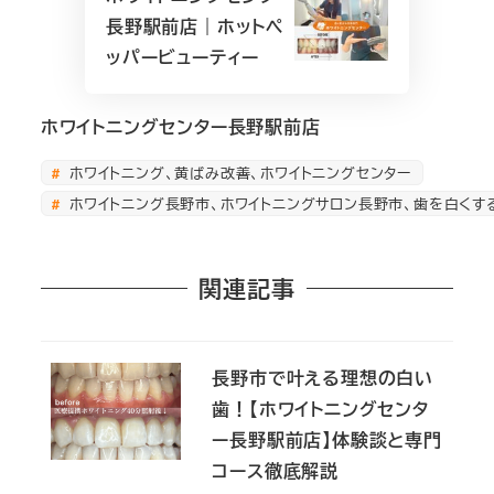
長野駅前店｜ホットペ
ッパービューティー
ホワイトニングセンター長野駅前店
ホワイトニング、黄ばみ改善、ホワイトニングセンター
ホワイトニング長野市、ホワイトニングサロン長野市、歯を白くす
関連記事
長野市で叶える理想の白い
歯！【ホワイトニングセンタ
ー長野駅前店】体験談と専門
コース徹底解説