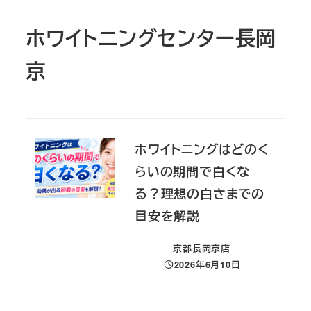
ホワイトニングセンター長岡
京
ホワイトニングはどのく
らいの期間で白くな
る？理想の白さまでの
目安を解説
京都長岡京店
2026年6月10日
投稿日