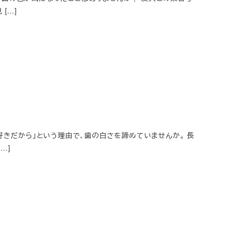
[…]
好きだから」という理由で、歯の白さを諦めていませんか。 長
…]