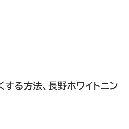
くする方法、長野ホワイトニン