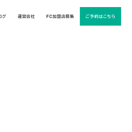
ログ
運営会社
FC加盟店募集
ご予約はこちら