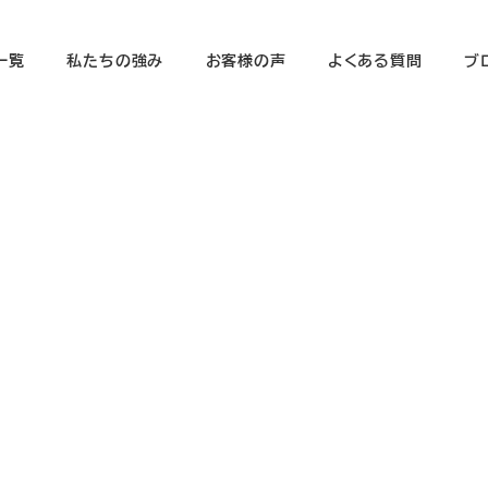
一覧
私たちの強み
お客様の声
よくある質問
ブ