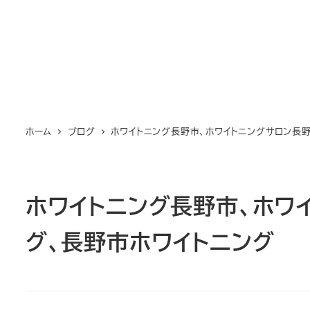
ホーム
ブログ
ホワイトニング長野市、ホワイトニングサロン長
ホワイトニング長野市、ホワ
グ、長野市ホワイトニング