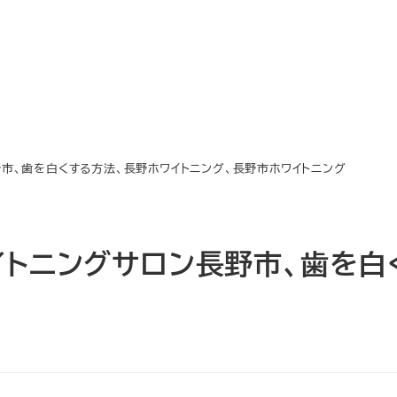
野市、歯を白くする方法、長野ホワイトニング、長野市ホワイトニング
イトニングサロン長野市、歯を白