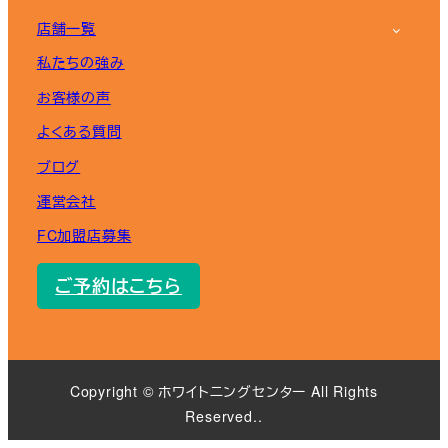
店舗一覧
私たちの強み
お客様の声
よくある質問
ブログ
運営会社
FC加盟店募集
ご予約はこちら
Copyright ©︎ ホワイトニングセンター All Rights
Reserved..