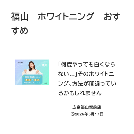
福山 ホワイトニング おす
すめ
「何度やっても白くなら
ない…」そのホワイトニ
ング、方法が間違ってい
るかもしれません
広島福山駅前店
2026年5月17日
投稿日