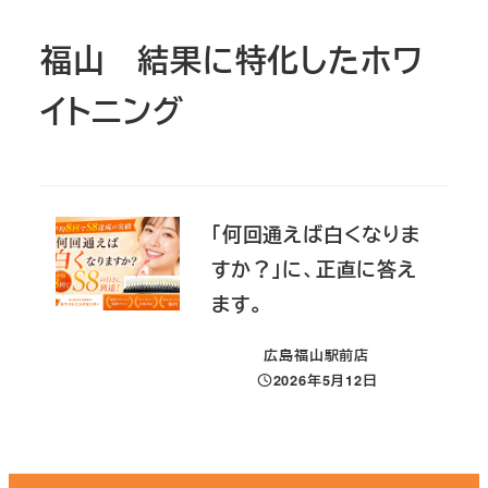
福山 結果に特化したホワ
イトニング
「何回通えば白くなりま
すか？」に、正直に答え
ます。
広島福山駅前店
2026年5月12日
投稿日