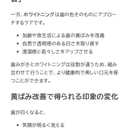
一方、
ホワイトニング
は歯の色そのものにアプロー
チするケアです。
加齢や食生活による歯の黄ばみを改善
自然で透明感のある白さを取り戻す
清潔感と若々しさをアップさせる
歯みがきとホワイトニングは役割が違うため、組み
合わせて行うことで、より健康的で美しい口元を保
つことができます。
黄ばみ改善で得られる印象の変化
歯が白くなると、
笑顔が明るく見える