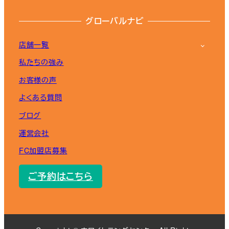
グローバルナビ
店舗一覧
私たちの強み
お客様の声
よくある質問
ブログ
運営会社
FC加盟店募集
ご予約はこちら