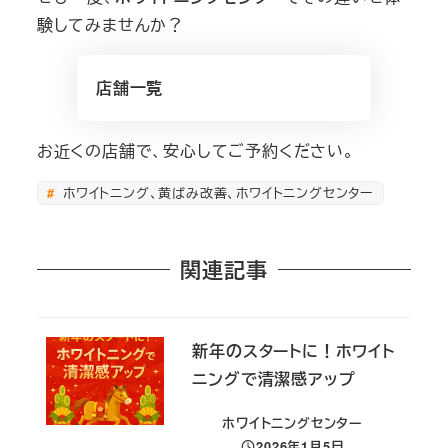
験してみませんか？
店舗一覧
お近くの店舗で、安心してご予約ください。
ホワイトニング、黄ばみ改善、ホワイトニングセンター
関連記事
新年のスタートに！ホワイト
ニングで清潔感アップ
ホワイトニングセンター
2026年1月5日