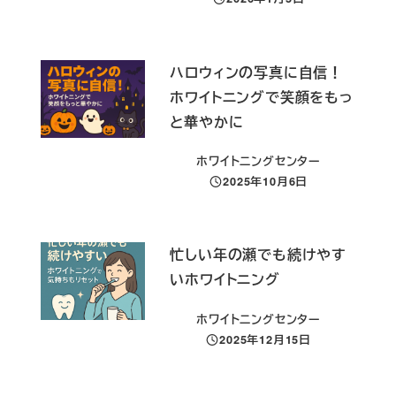
投稿日
ハロウィンの写真に自信！
ホワイトニングで笑顔をもっ
と華やかに
ホワイトニングセンター
2025年10月6日
投稿日
忙しい年の瀬でも続けやす
いホワイトニング
ホワイトニングセンター
2025年12月15日
投稿日