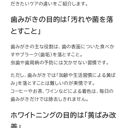
だきたいケアの違いをご紹介します。
歯みがきの目的は「汚れや菌を落
とすこと」
歯みがきの主な役割は、歯の表面についた食べか
すやプラーク（歯垢）を落とすこと。
虫歯や歯周病の予防には欠かせない習慣です。
ただし、歯みがきでは「加齢や生活習慣による黄ば
み」を落とすことは難しいのが実情です。
コーヒーやお茶、ワインなどによる着色は、毎日の
歯みがきだけでは除去しきれません。
ホワイトニングの目的は「黄ばみ改
善」