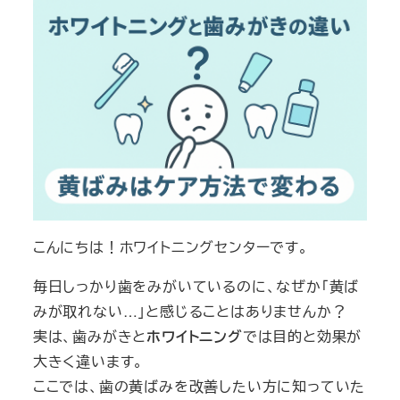
こんにちは！ホワイトニングセンターです。
毎日しっかり歯をみがいているのに、なぜか「黄ば
みが取れない…」と感じることはありませんか？
実は、歯みがきと
ホワイトニング
では目的と効果が
大きく違います。
ここでは、歯の黄ばみを改善したい方に知っていた