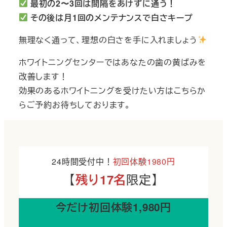
最初の2〜3回は間隔をあけずに通う！
その後は月1回のメンテナンスで白さキープ
無理なく通って、理想の白さを手に入れましょう
ホワイトニングセンターではあなたの歯の黄ばみを
改善します！
効果のあるホワイトニングを受けたい方はこちらか
らご予約お待ちしております。
24時間受付中！
初回体験1980円
【
限定】
残り17名
今だけ初回体験1,980円