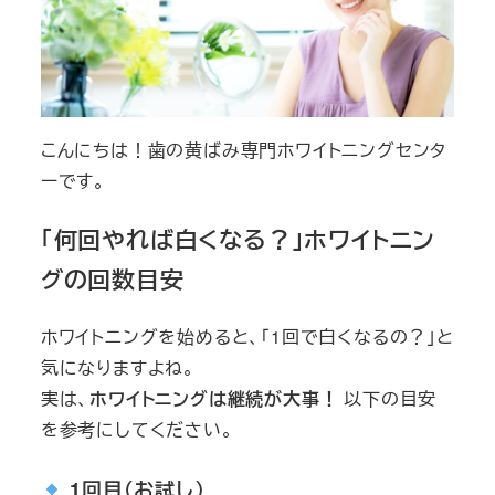
こんにちは！歯の黄ばみ専門ホワイトニングセンタ
ーです。
「何回やれば白くなる？」ホワイトニン
グの回数目安
ホワイトニングを始めると、「1回で白くなるの？」と
気になりますよね。
実は、
ホワイトニングは継続が大事！
以下の目安
を参考にしてください。
1回目（お試し）