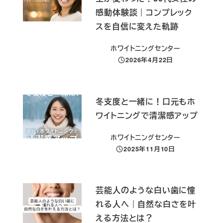
感動体験談｜コンプレック
スを自信に変えた軌跡
ホワイトニングセンター
2026年4月22日
投稿日
冬支度と一緒に！口元もホ
ワイトニングで清潔感アップ
ホワイトニングセンター
2025年11月10日
投稿日
芸能人のような白い歯に憧
れる人へ｜自然な白さを叶
える方法とは？