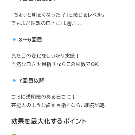
「ちょっと明るくなった？」と感じるレベル。
でもまだ理想の白さには遠い…。
3〜5回目
見た目の変化をしっかり実感！
自然な白さを目指すならこの回数でOK。
7回目以降
さらに透明感のある白さに！
芸能人のような歯を目指すなら、継続が鍵。
効果を最大化するポイント