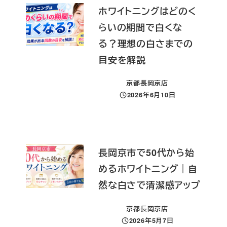
ホワイトニングはどのく
らいの期間で白くな
る？理想の白さまでの
目安を解説
京都長岡京店
2026年6月10日
投稿日
長岡京市で50代から始
めるホワイトニング｜自
然な白さで清潔感アップ
京都長岡京店
2026年5月7日
投稿日