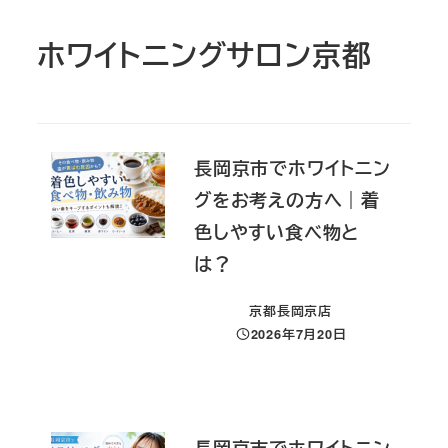
ホワイトニングサロン京都
長岡京市でホワイトニン
グをお考えの方へ｜着
色しやすい食べ物と
は？
京都長岡京店
2026年7月20日
投稿日
長岡京市でホワイトニン