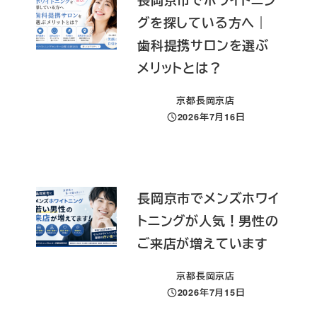
グを探している方へ｜
歯科提携サロンを選ぶ
メリットとは？
京都長岡京店
2026年7月16日
投稿日
長岡京市でメンズホワイ
トニングが人気！男性の
ご来店が増えています
京都長岡京店
2026年7月15日
投稿日