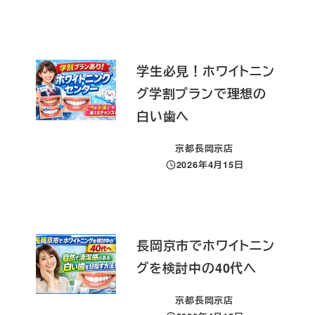
学生必見！ホワイトニン
グ学割プランで理想の
白い歯へ
京都長岡京店
2026年4月15日
投稿日
長岡京市でホワイトニン
グを検討中の40代へ
京都長岡京店