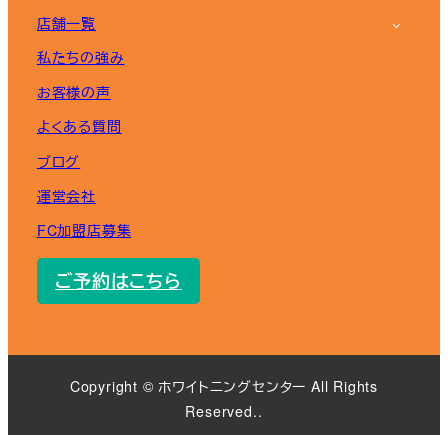
店舗一覧
私たちの強み
お客様の声
よくある質問
ブログ
運営会社
FC加盟店募集
ご予約はこちら
Copyright ©︎ ホワイトニングセンター All Rights
Reserved..