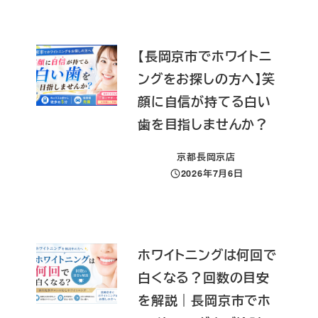
【長岡京市でホワイトニ
ングをお探しの方へ】笑
顔に自信が持てる白い
歯を目指しませんか？
京都長岡京店
2026年7月6日
投稿日
ホワイトニングは何回で
白くなる？回数の目安
を解説｜長岡京市でホ