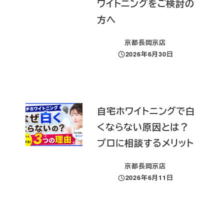
ワイトニングをご検討の
方へ
京都長岡京店
2026年6月30日
投稿日
自宅ホワイトニングで白
くならない原因とは？
プロに相談するメリット
京都長岡京店
2026年6月11日
投稿日