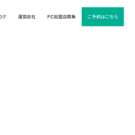
ログ
運営会社
FC加盟店募集
ご予約はこちら