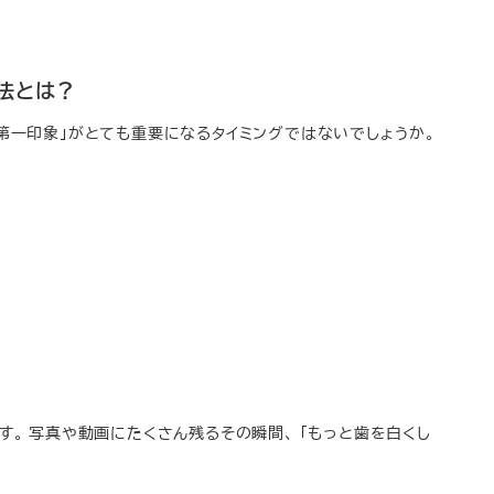
法とは？
「第一印象」がとても重要になるタイミングではないでしょうか。
す。 写真や動画にたくさん残るその瞬間、 「もっと歯を白くし