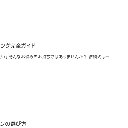
ニング完全ガイド
たい」 そんなお悩みをお持ちではありませんか？ 結婚式は一
ロンの選び方