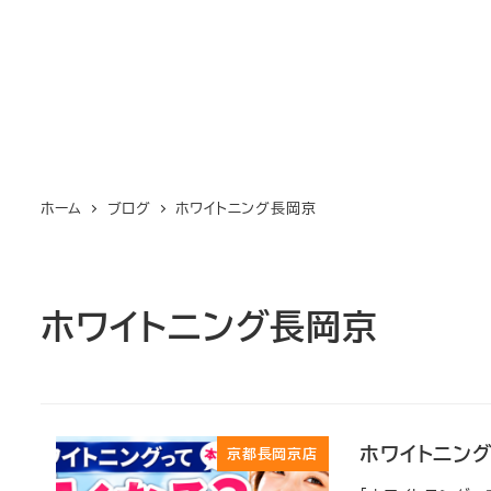
ホーム
ブログ
ホワイトニング長岡京
ホワイトニング長岡京
ホワイトニン
京都長岡京店