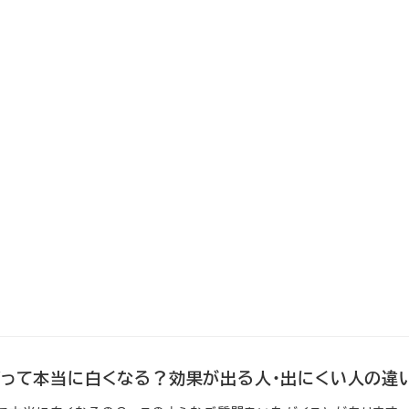
グって本当に白くなる？効果が出る人・出にくい人の違