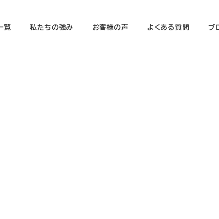
一覧
私たちの強み
お客様の声
よくある質問
ブ