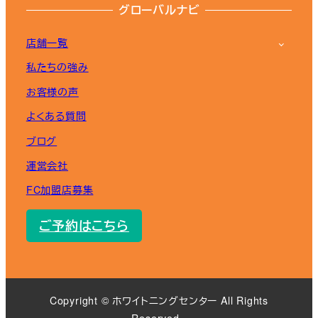
グローバルナビ
店舗一覧
私たちの強み
お客様の声
よくある質問
ブログ
運営会社
FC加盟店募集
ご予約はこちら
Copyright ©︎ ホワイトニングセンター All Rights
Reserved..